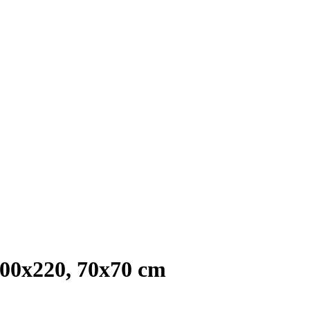
0x220, 70x70 cm