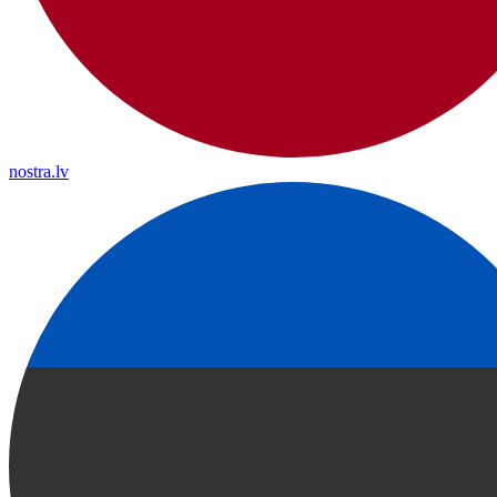
nostra.lv