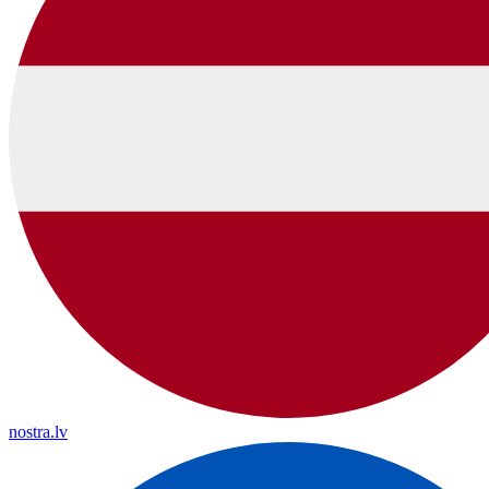
nostra.lv