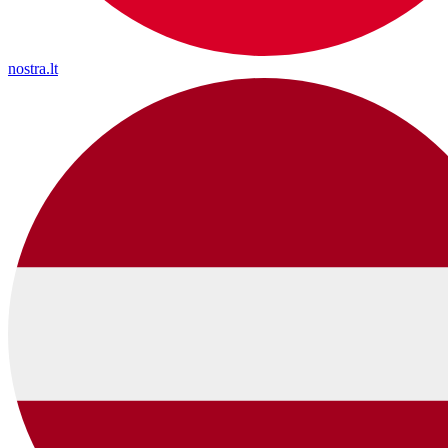
nostra.lt