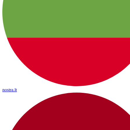
nostra.lt