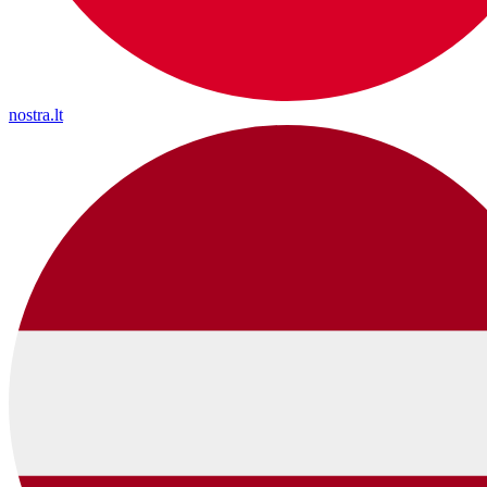
nostra.lt