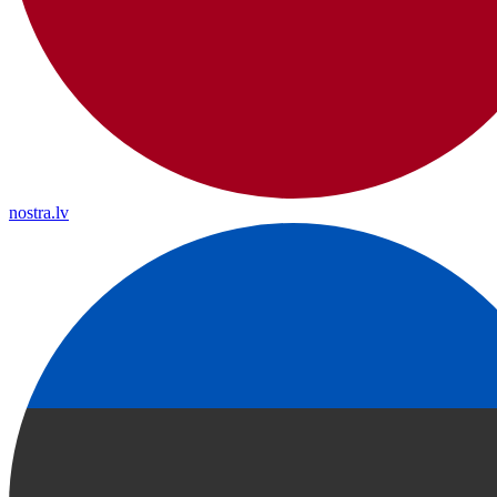
nostra.lv