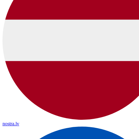
nostra.lv