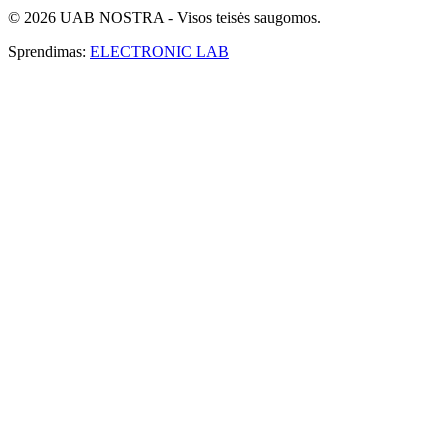
© 2026 UAB NOSTRA - Visos teisės saugomos.
Sprendimas:
ELECTRONIC LAB