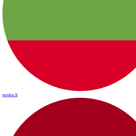
nostra.lt