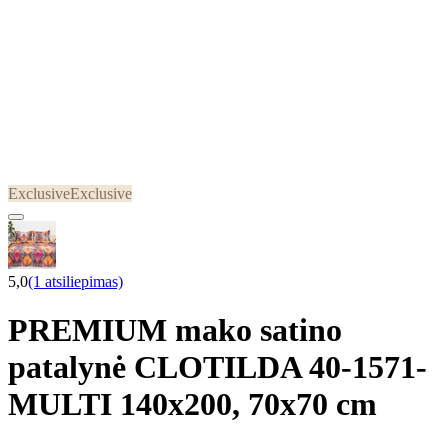
Exclusive
Exclusive
5,0
(1 atsiliepimas)
PREMIUM mako satino
patalynė CLOTILDA 40-1571-
MULTI 140x200, 70x70 cm