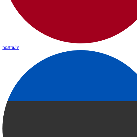
nostra.lv