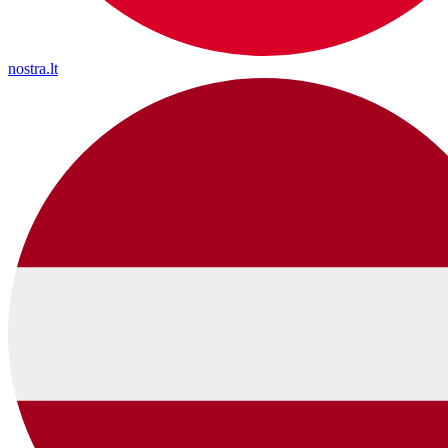
nostra.lt