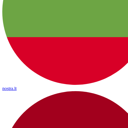
nostra.lt