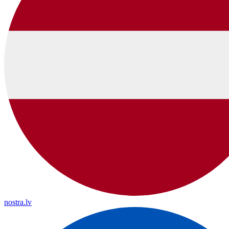
nostra.lv