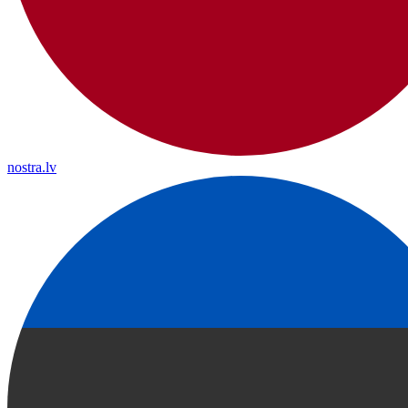
nostra.lv