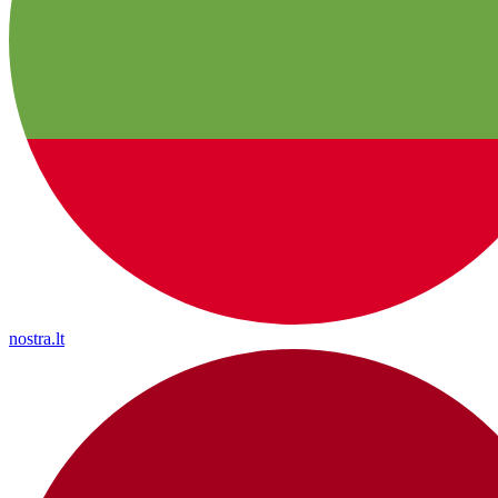
nostra.lt