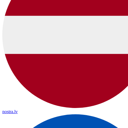
nostra.lv