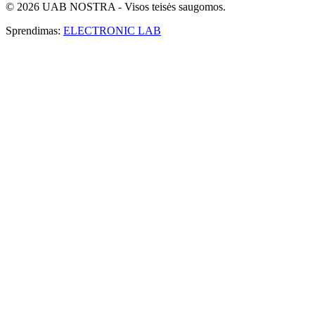
© 2026 UAB NOSTRA - Visos teisės saugomos.
Sprendimas:
ELECTRONIC LAB