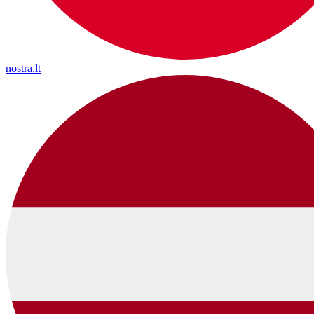
nostra.lt