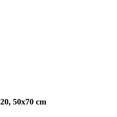
0, 50x70 cm