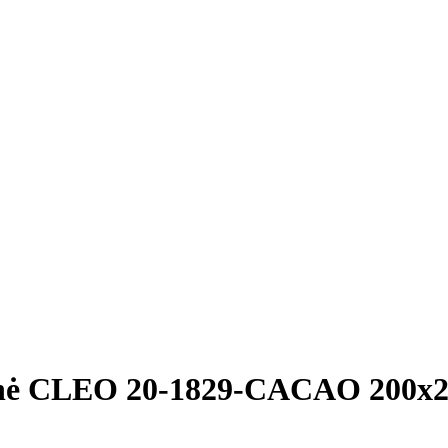
nė CLEO 20-1829-CACAO 200x22