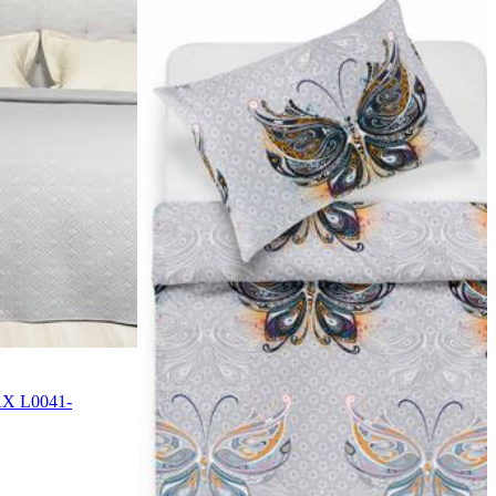
LAX L0041-