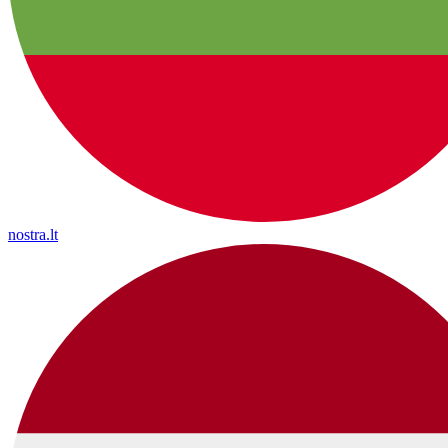
nostra.lt