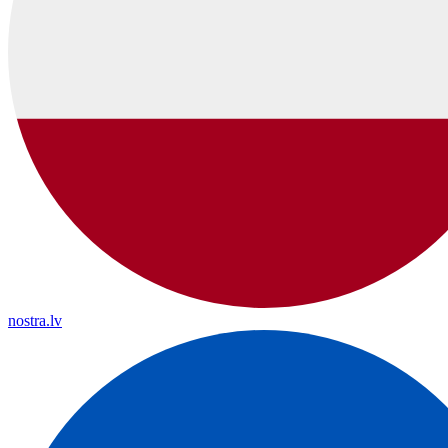
nostra.lv