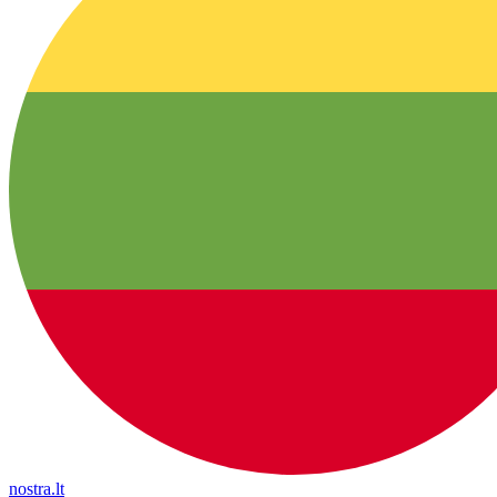
nostra.lt