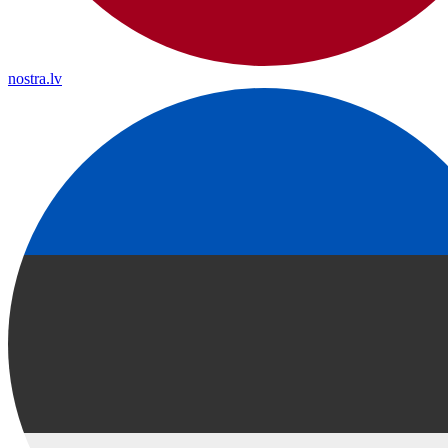
nostra.lv