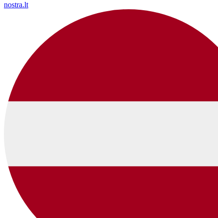
nostra.lt