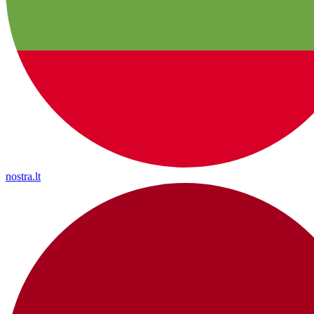
nostra.lt