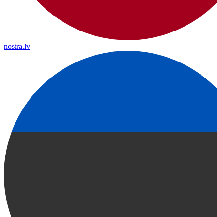
nostra.lv