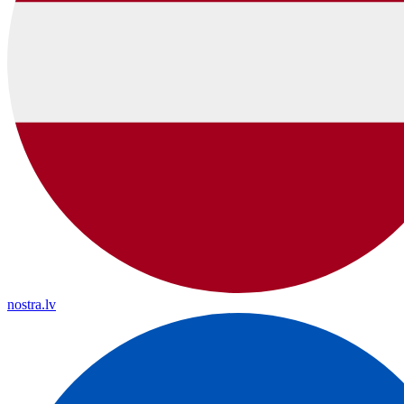
nostra.lv