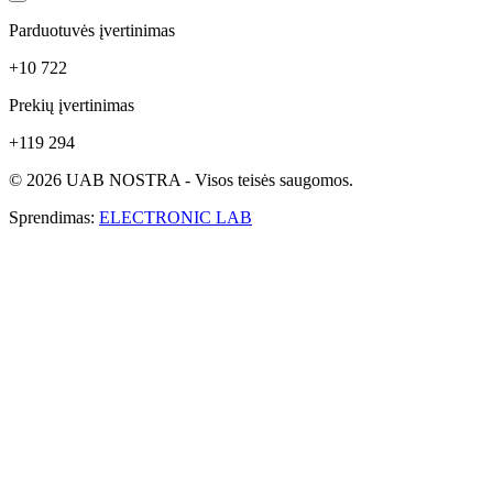
Parduotuvės įvertinimas
+10 722
Prekių įvertinimas
+119 294
© 2026 UAB NOSTRA - Visos teisės saugomos.
Sprendimas:
ELECTRONIC LAB