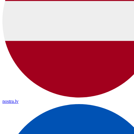
nostra.lv