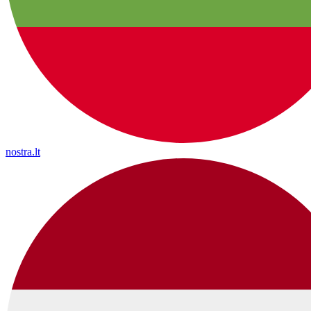
nostra.lt