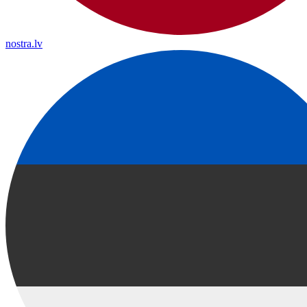
nostra.lv