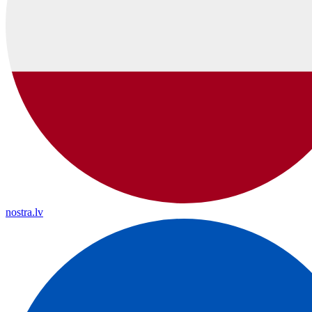
nostra.lv