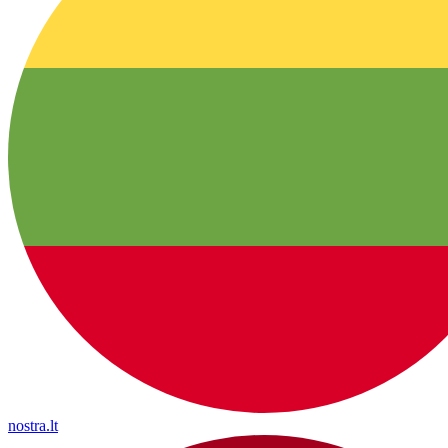
nostra.lt