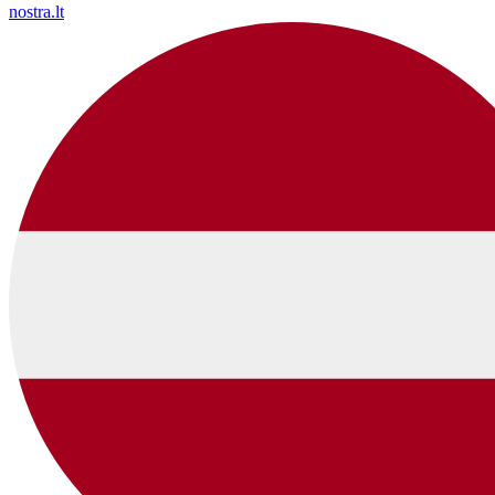
nostra.lt