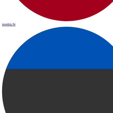
nostra.lv