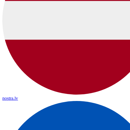
nostra.lv