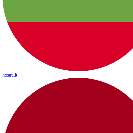
nostra.lt