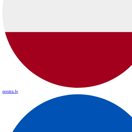
nostra.lv