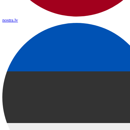
nostra.lv