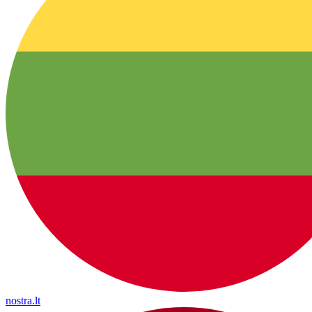
nostra.lt