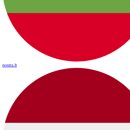
nostra.lt