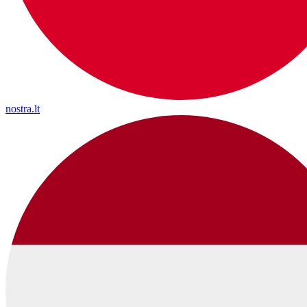
nostra.lt