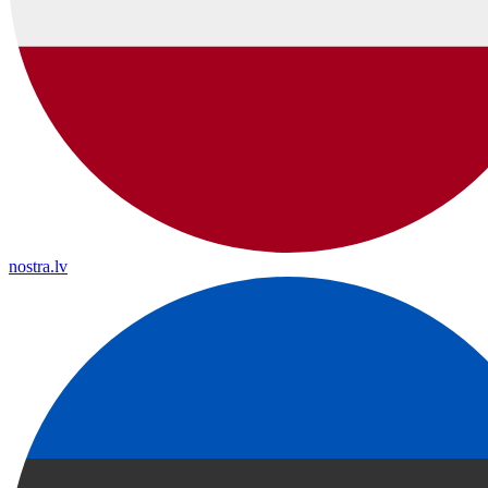
nostra.lv