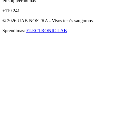
Prekių įvertinimas
+119 241
© 2026 UAB NOSTRA - Visos teisės saugomos.
Sprendimas:
ELECTRONIC LAB