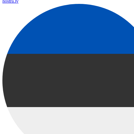
nostra.lv