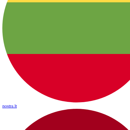
nostra.lt