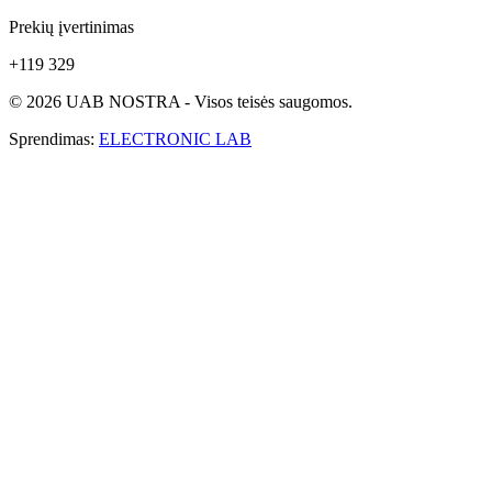
Prekių įvertinimas
+119 329
© 2026 UAB NOSTRA - Visos teisės saugomos.
Sprendimas:
ELECTRONIC LAB