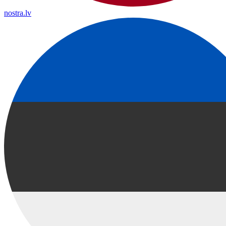
nostra.lv