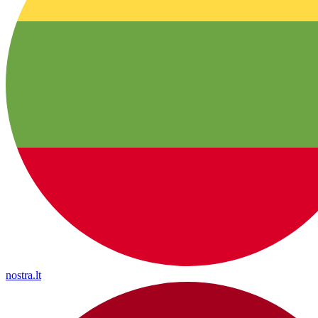
nostra.lt