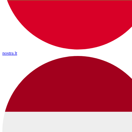
nostra.lt