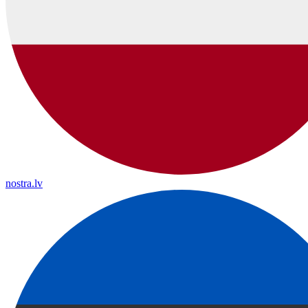
nostra.lv