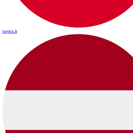
nostra.lt