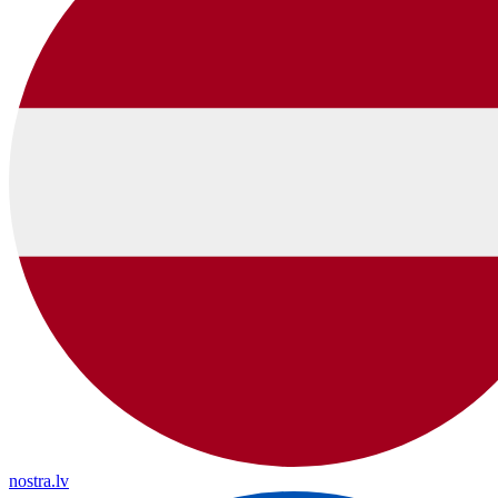
nostra.lv