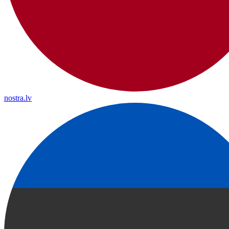
nostra.lv