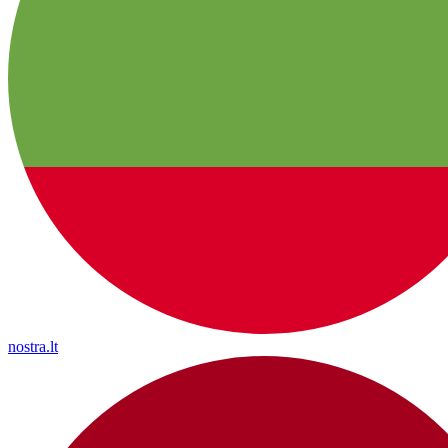
nostra.lt