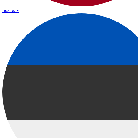
nostra.lv