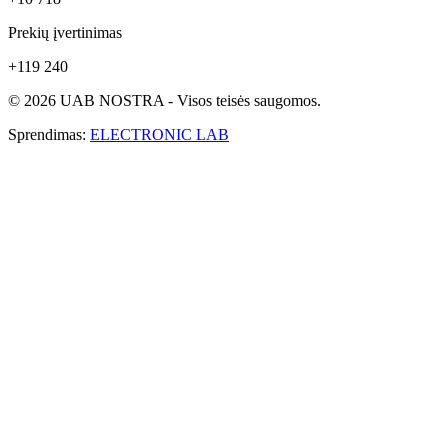
Prekių įvertinimas
+119 240
© 2026 UAB NOSTRA - Visos teisės saugomos.
Sprendimas:
ELECTRONIC LAB