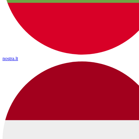
nostra.lt