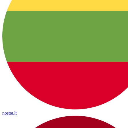
nostra.lt