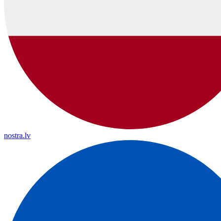
nostra.lv