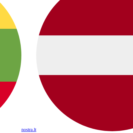
nostra.lt