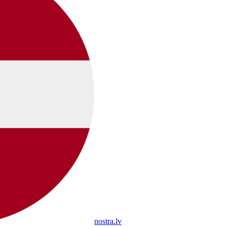
nostra.lv