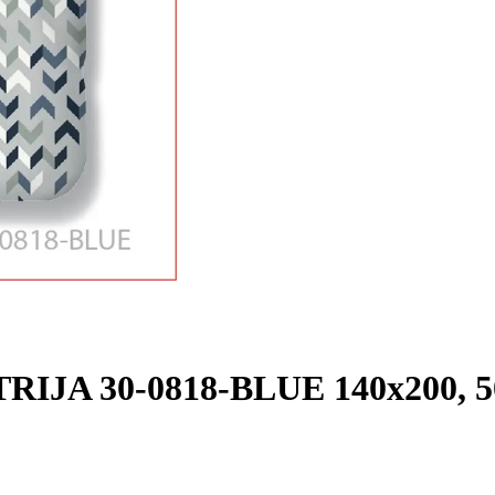
RIJA 30-0818-BLUE 140x200, 5