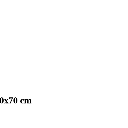
0x70 cm