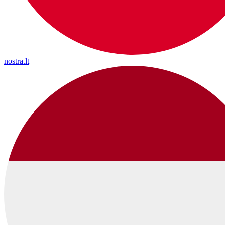
nostra.lt