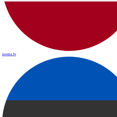
nostra.lv