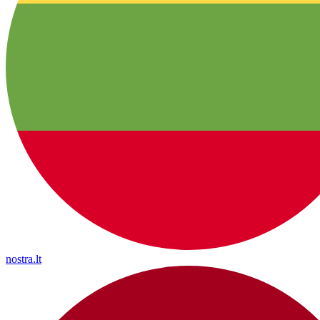
nostra.lt