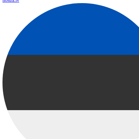
nostra.lv