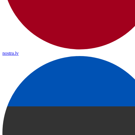
nostra.lv