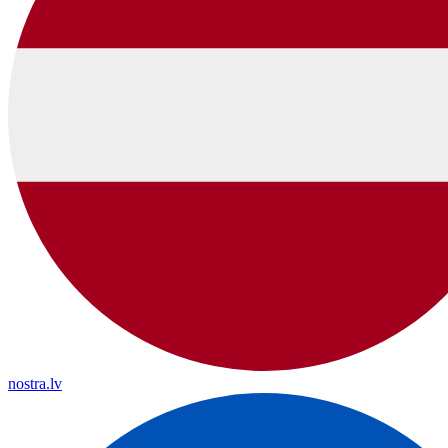
nostra.lv