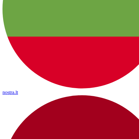
nostra.lt