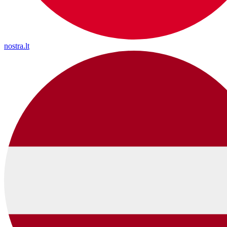
nostra.lt