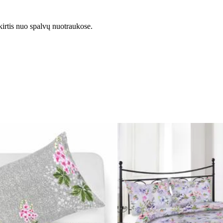
kirtis nuo spalvų nuotraukose.