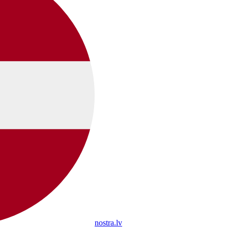
nostra.lv