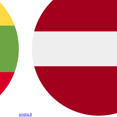
nostra.lt