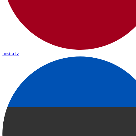
nostra.lv