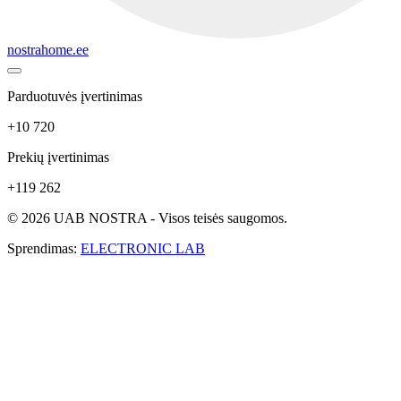
nostrahome.ee
Parduotuvės įvertinimas
+10 720
Prekių įvertinimas
+119 262
© 2026 UAB NOSTRA - Visos teisės saugomos.
Sprendimas:
ELECTRONIC LAB