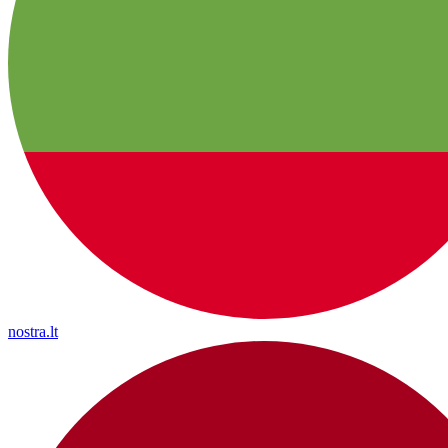
nostra.lt