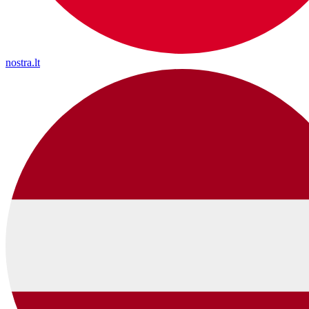
nostra.lt