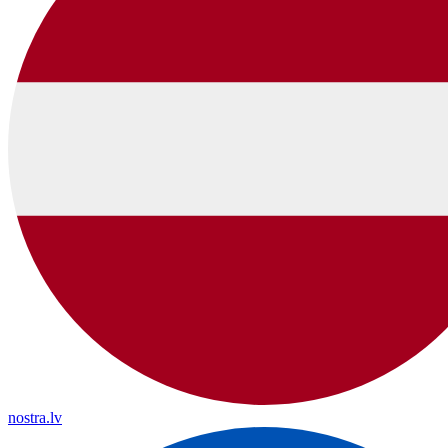
nostra.lv