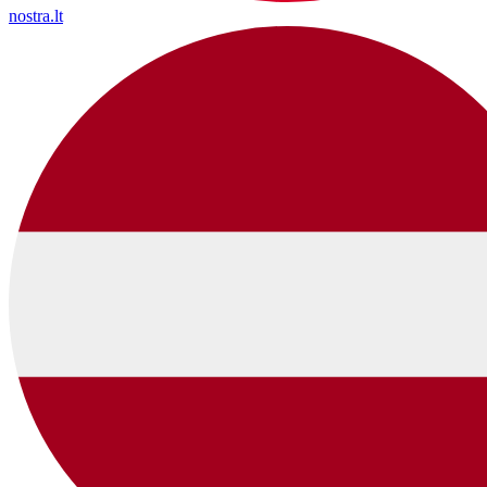
nostra.lt