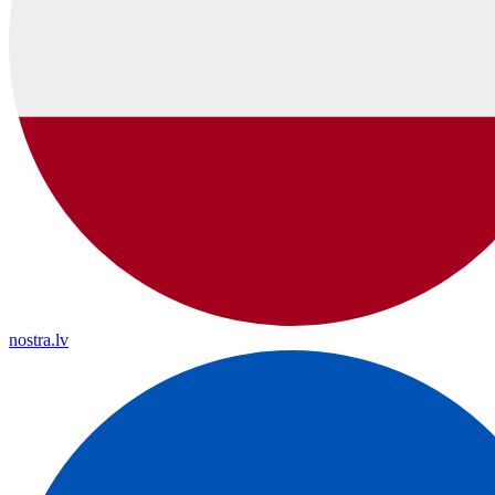
nostra.lv