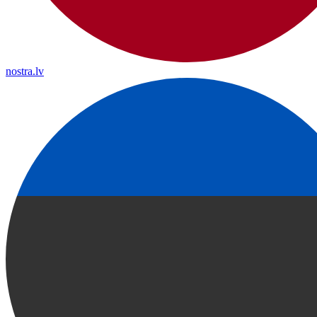
nostra.lv