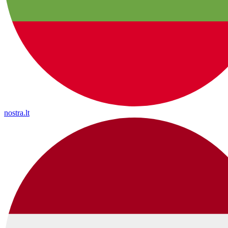
nostra.lt