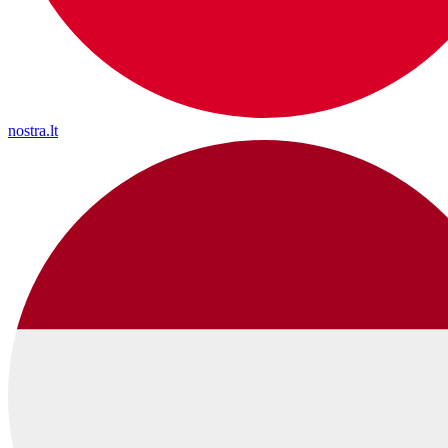
nostra.lt