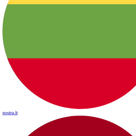
nostra.lt