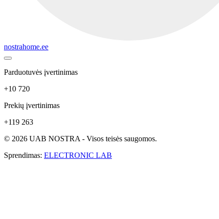
nostrahome.ee
Parduotuvės įvertinimas
+10 720
Prekių įvertinimas
+119 263
© 2026 UAB NOSTRA - Visos teisės saugomos.
Sprendimas:
ELECTRONIC LAB