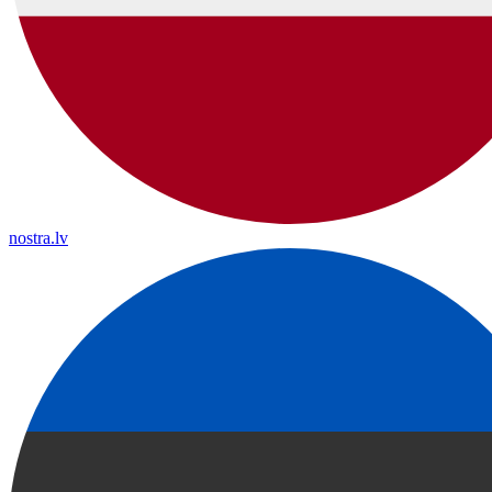
nostra.lv