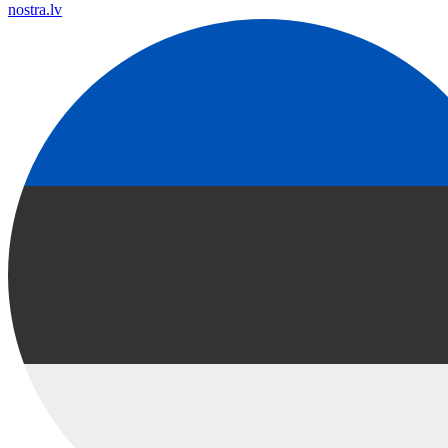
nostra.lv