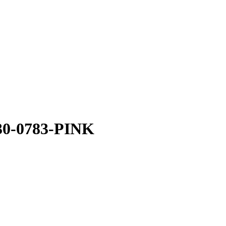
30-0783-PINK