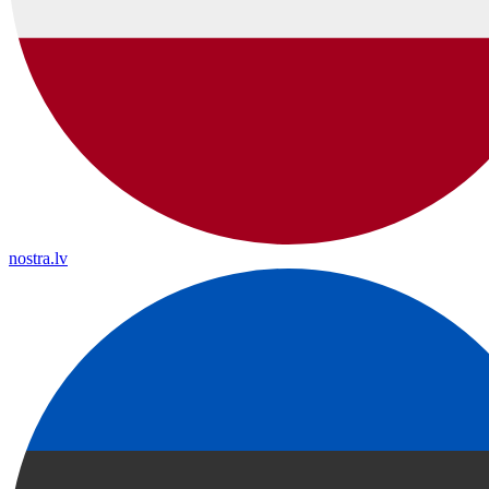
nostra.lv