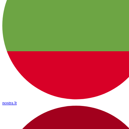
nostra.lt