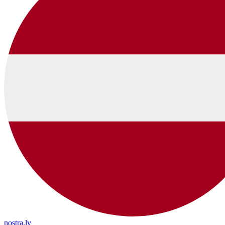
nostra.lv