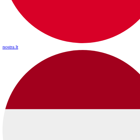
nostra.lt