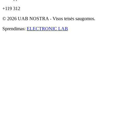
+119 312
© 2026 UAB NOSTRA - Visos teisės saugomos.
Sprendimas:
ELECTRONIC LAB