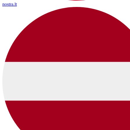
nostra.lt