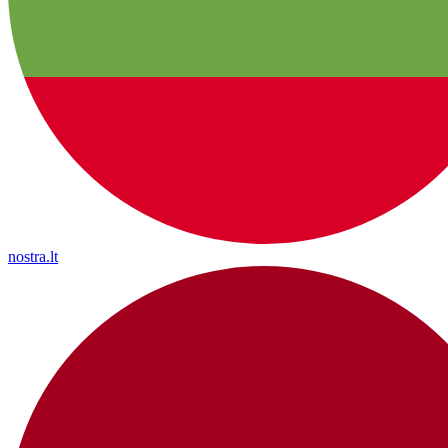
nostra.lt