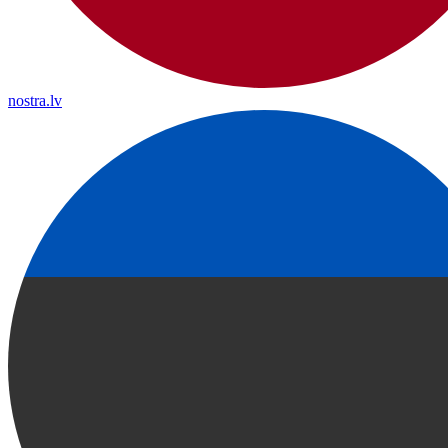
nostra.lv