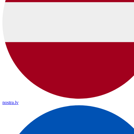
nostra.lv