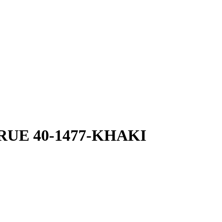
 DRUE 40-1477-KHAKI