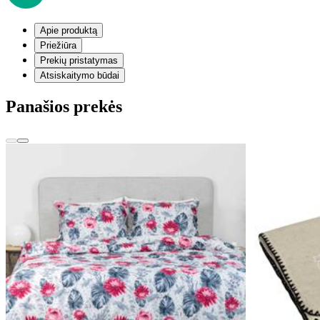
Apie produktą
Priežiūra
Prekių pristatymas
Atsiskaitymo būdai
Panašios prekės