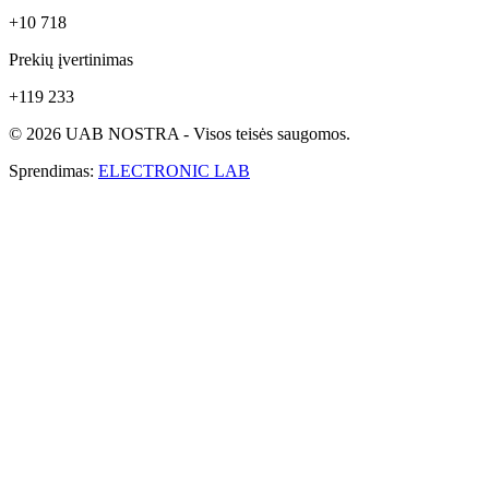
+10 718
Prekių įvertinimas
+119 233
© 2026 UAB NOSTRA - Visos teisės saugomos.
Sprendimas:
ELECTRONIC LAB