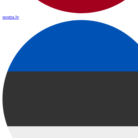
nostra.lv