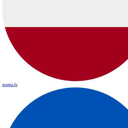
nostra.lv