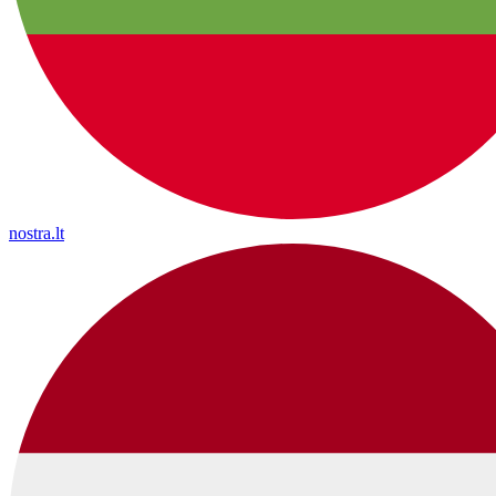
nostra.lt