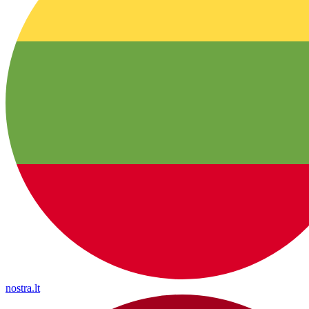
nostra.lt