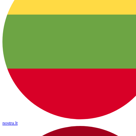
nostra.lt