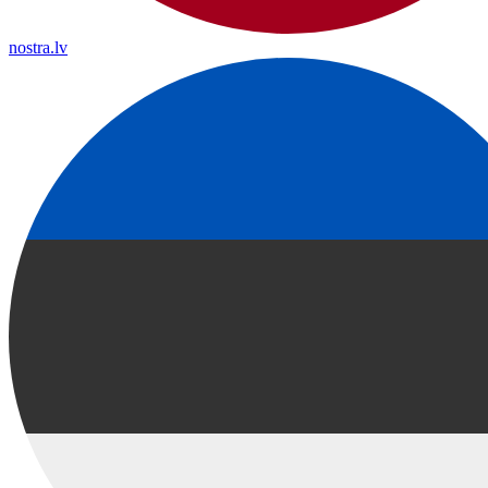
nostra.lv