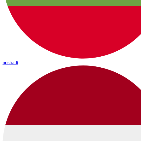
nostra.lt