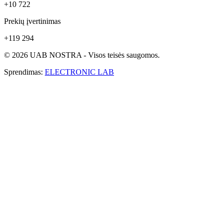
+10 722
Prekių įvertinimas
+119 294
© 2026 UAB NOSTRA - Visos teisės saugomos.
Sprendimas:
ELECTRONIC LAB