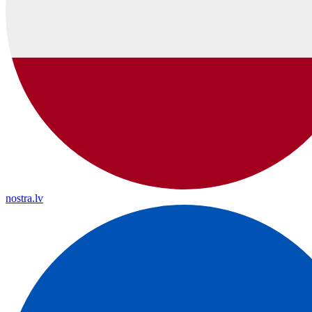
nostra.lv