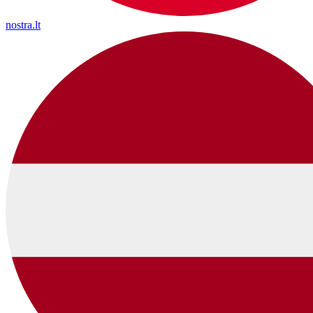
nostra.lt