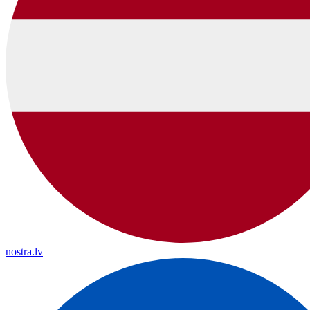
nostra.lv