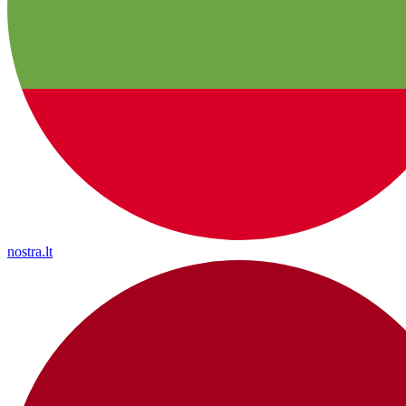
nostra.lt