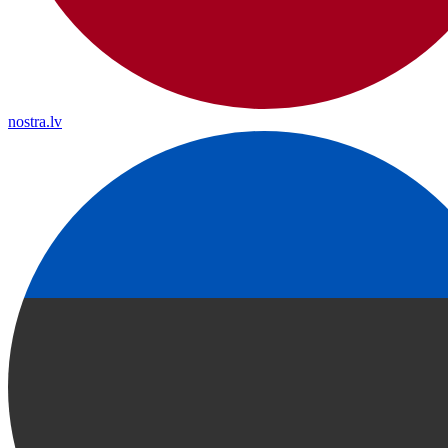
nostra.lv