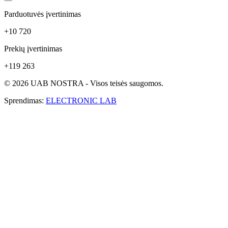
Parduotuvės įvertinimas
+10 720
Prekių įvertinimas
+119 263
© 2026 UAB NOSTRA - Visos teisės saugomos.
Sprendimas:
ELECTRONIC LAB