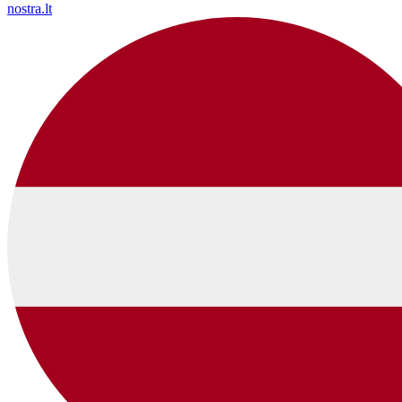
nostra.lt