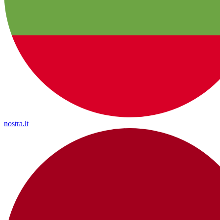
nostra.lt