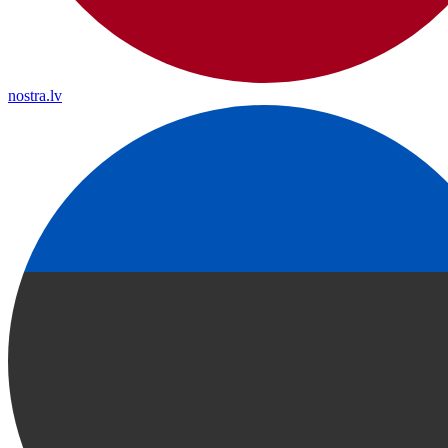
nostra.lv