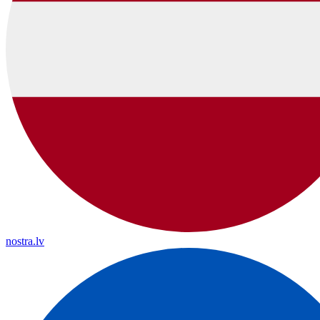
nostra.lv