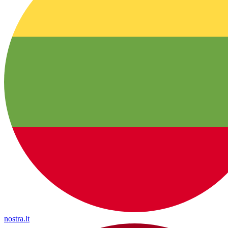
nostra.lt