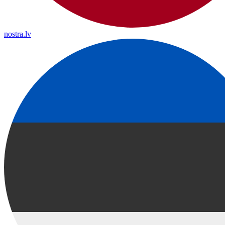
nostra.lv