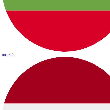
nostra.lt