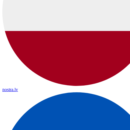
nostra.lv