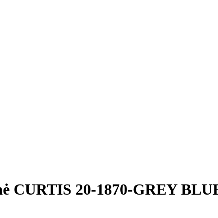
ynė CURTIS 20-1870-GREY BLU