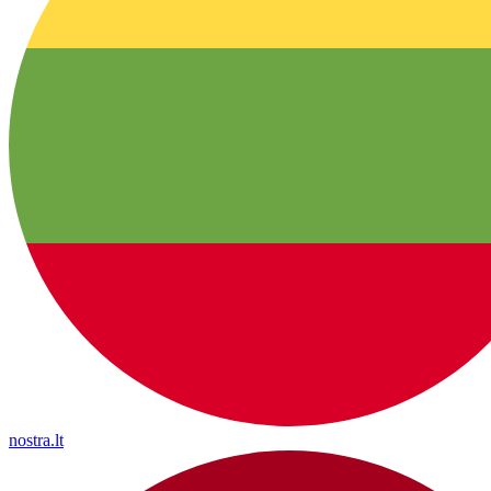
nostra.lt