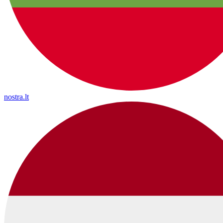
nostra.lt