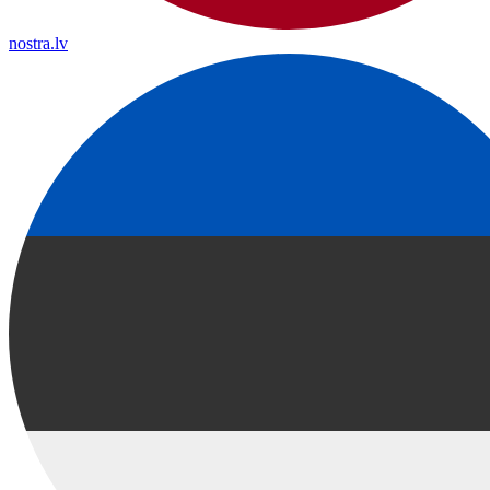
nostra.lv