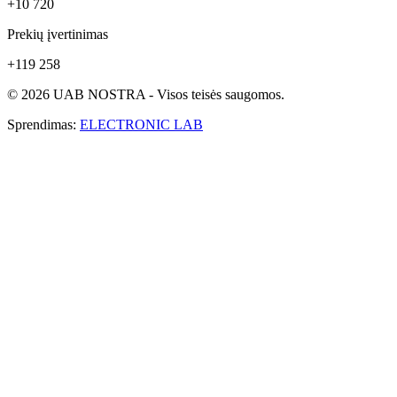
+10 720
Prekių įvertinimas
+119 258
© 2026 UAB NOSTRA - Visos teisės saugomos.
Sprendimas:
ELECTRONIC LAB