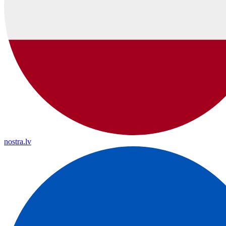
nostra.lv