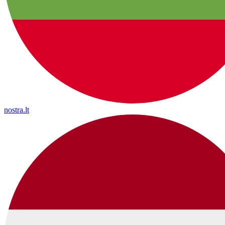
nostra.lt