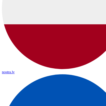
nostra.lv