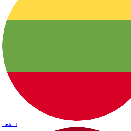
nostra.lt