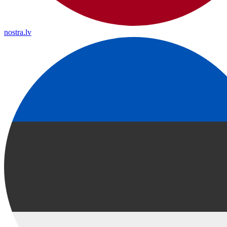
nostra.lv