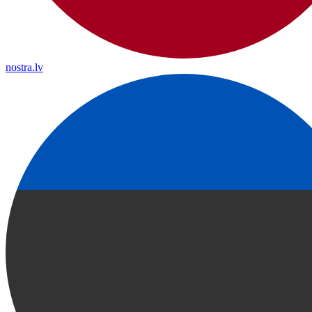
nostra.lv