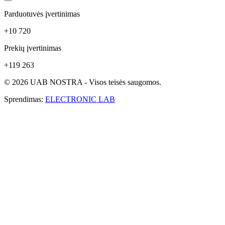
Parduotuvės įvertinimas
+10 720
Prekių įvertinimas
+119 263
© 2026 UAB NOSTRA - Visos teisės saugomos.
Sprendimas:
ELECTRONIC LAB