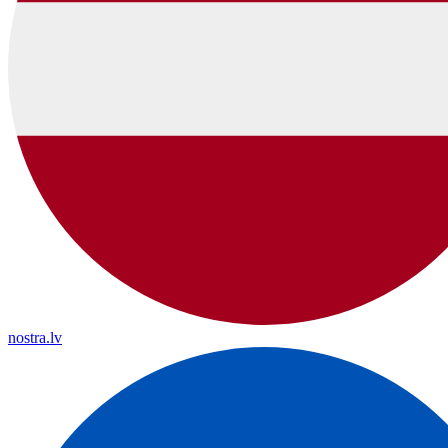
nostra.lv