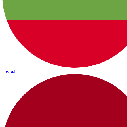
nostra.lt