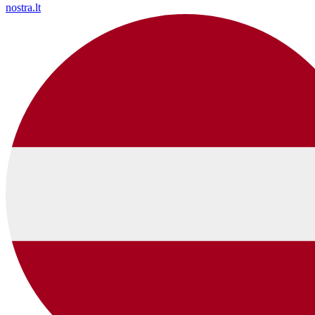
nostra.lt