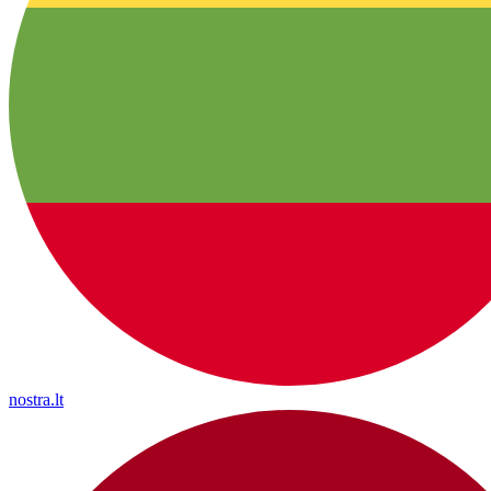
nostra.lt