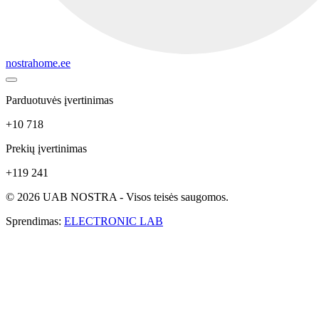
nostrahome.ee
Parduotuvės įvertinimas
+10 718
Prekių įvertinimas
+119 241
© 2026 UAB NOSTRA - Visos teisės saugomos.
Sprendimas:
ELECTRONIC LAB