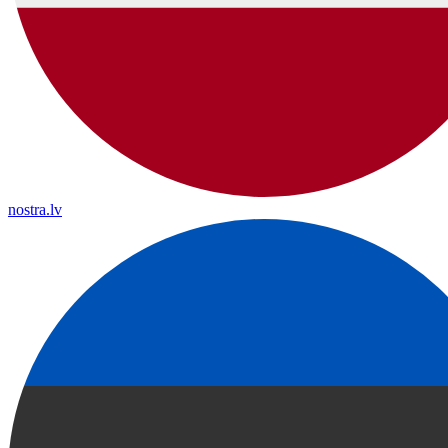
nostra.lv