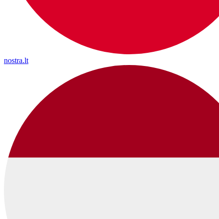
nostra.lt