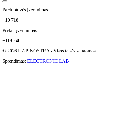
Parduotuvės įvertinimas
+10 718
Prekių įvertinimas
+119 240
© 2026 UAB NOSTRA - Visos teisės saugomos.
Sprendimas:
ELECTRONIC LAB