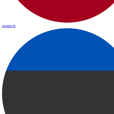
nostra.lv