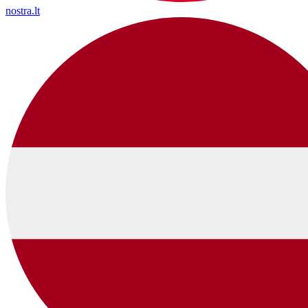
nostra.lt