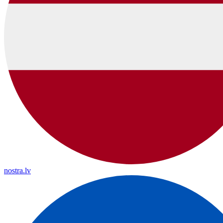
nostra.lv