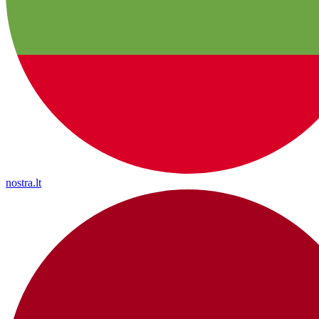
nostra.lt