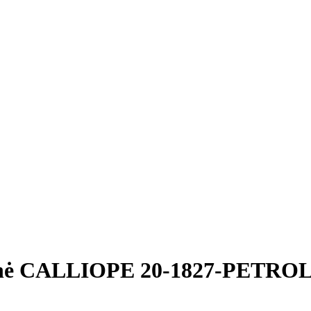
nė CALLIOPE 20-1827-PETROL 