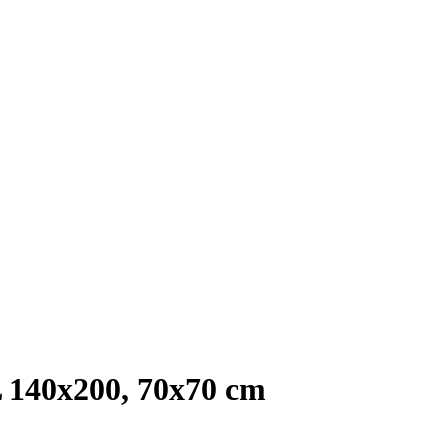
140x200, 70x70 cm