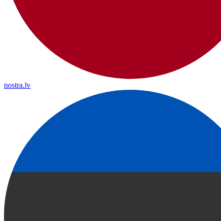
nostra.lv