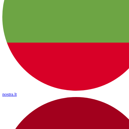
nostra.lt