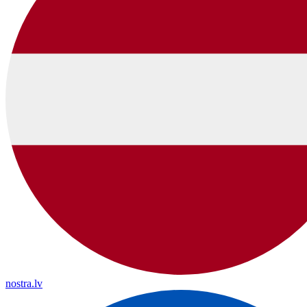
nostra.lv