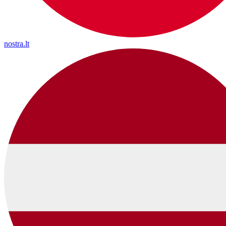
nostra.lt