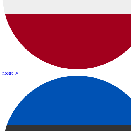
nostra.lv