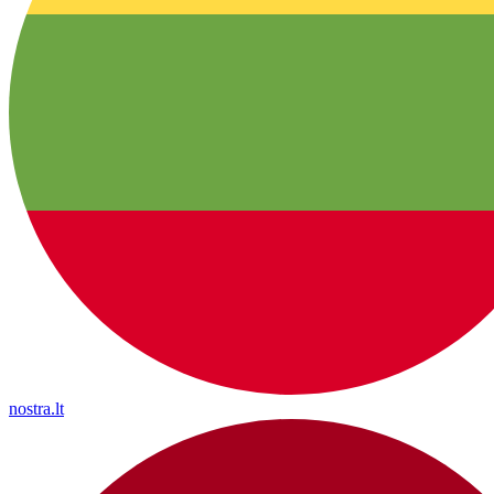
nostra.lt