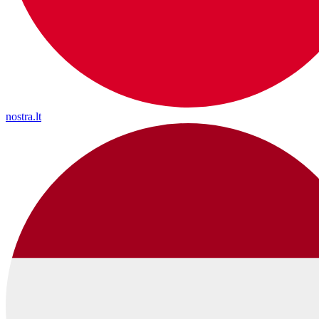
nostra.lt