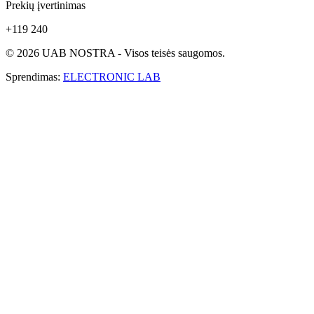
Prekių įvertinimas
+119 240
© 2026 UAB NOSTRA - Visos teisės saugomos.
Sprendimas:
ELECTRONIC LAB