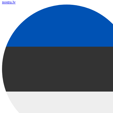
nostra.lv