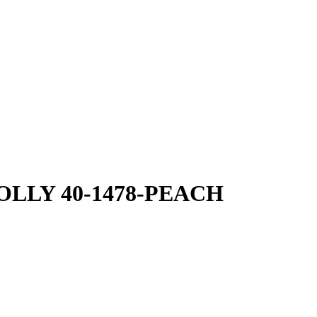
 DOLLY 40-1478-PEACH