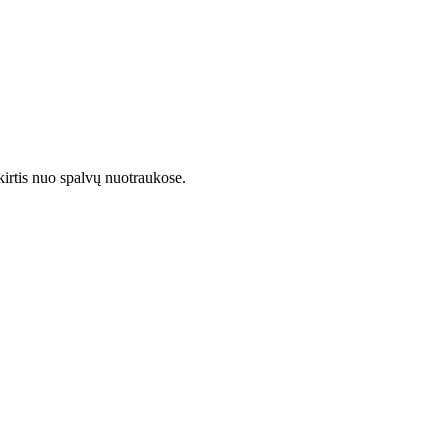
kirtis nuo spalvų nuotraukose.