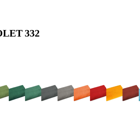
IOLET 332