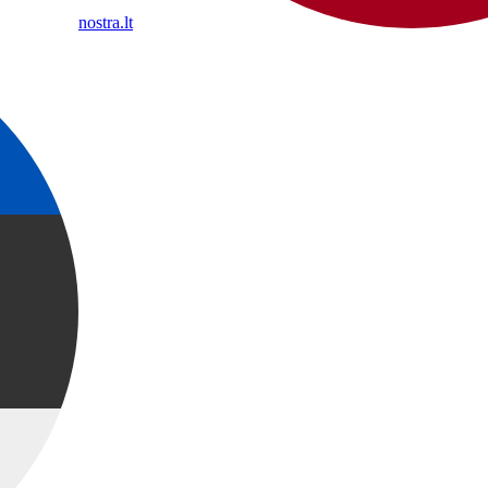
nostra.lt