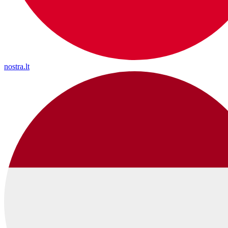
nostra.lt