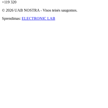
+119 320
© 2026 UAB NOSTRA - Visos teisės saugomos.
Sprendimas:
ELECTRONIC LAB