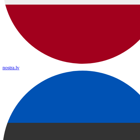
nostra.lv