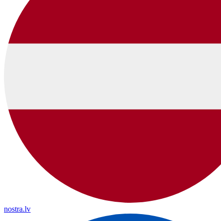
nostra.lv