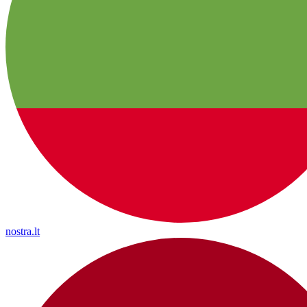
nostra.lt