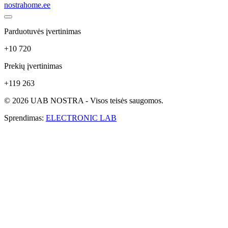
nostrahome.ee
Parduotuvės įvertinimas
+10 720
Prekių įvertinimas
+119 263
© 2026 UAB NOSTRA - Visos teisės saugomos.
Sprendimas:
ELECTRONIC LAB