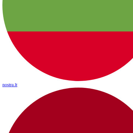
nostra.lt