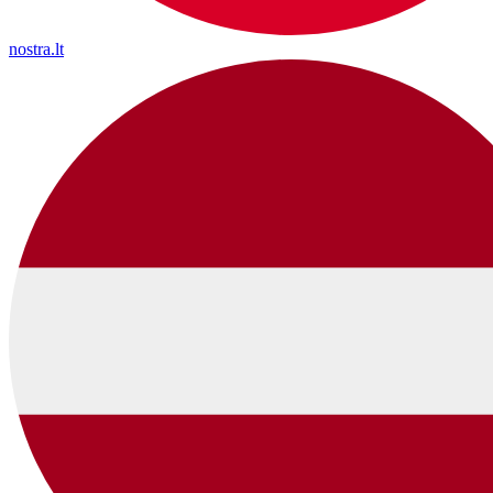
nostra.lt