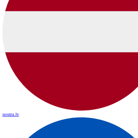
nostra.lv