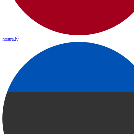
nostra.lv