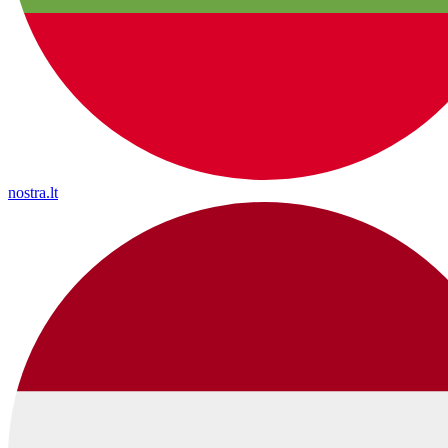
nostra.lt