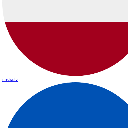
nostra.lv