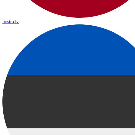
nostra.lv