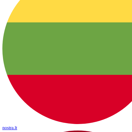
nostra.lt