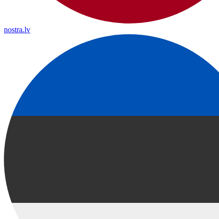
nostra.lv