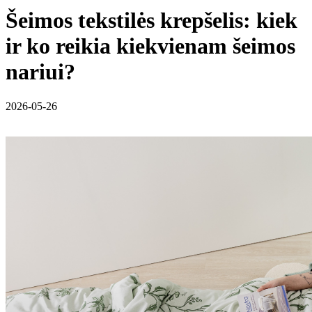
Šeimos tekstilės krepšelis: kiek
ir ko reikia kiekvienam šeimos
nariui?
2026-05-26