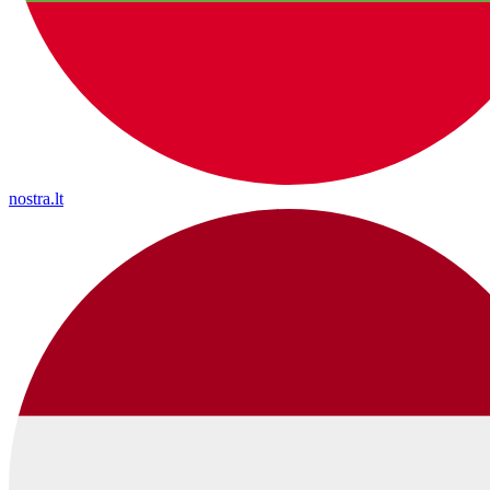
nostra.lt