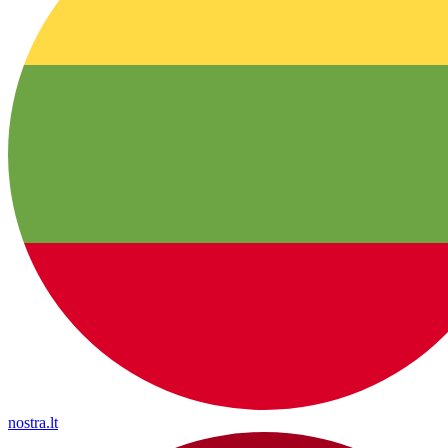
nostra.lt