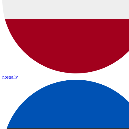
nostra.lv