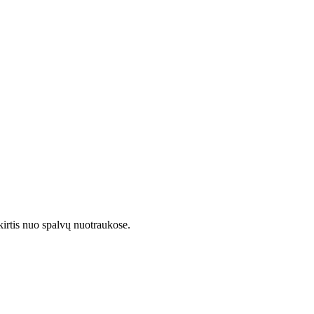
kirtis nuo spalvų nuotraukose.