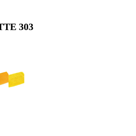
ATTE 303