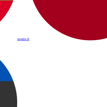
nostra.lt