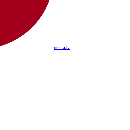
nostra.lv