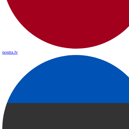
nostra.lv