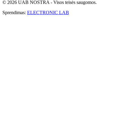
© 2026 UAB NOSTRA - Visos teisės saugomos.
Sprendimas:
ELECTRONIC LAB