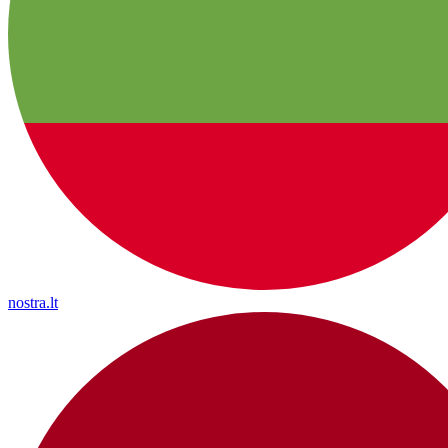
nostra.lt