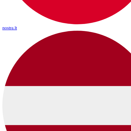
nostra.lt