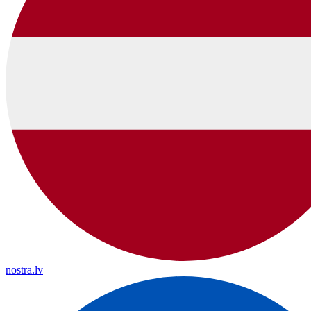
nostra.lv