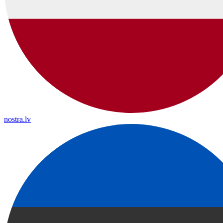
nostra.lv