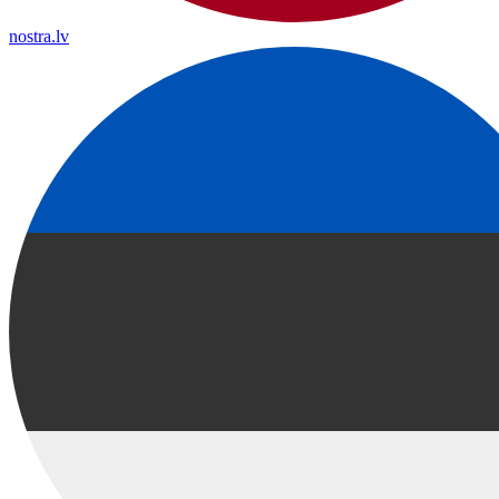
nostra.lv