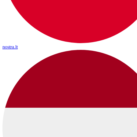
nostra.lt