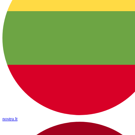
nostra.lt